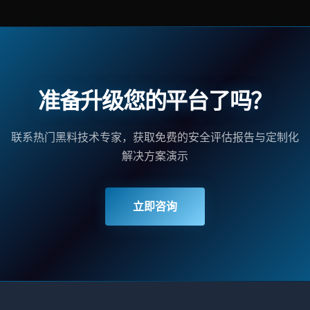
准备升级您的平台了吗？
联系热门黑料技术专家，获取免费的安全评估报告与定制化
解决方案演示
立即咨询