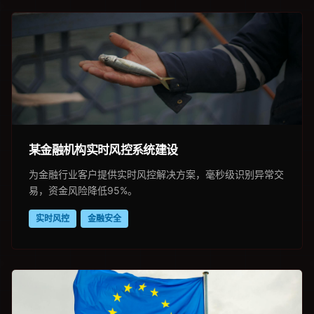
某金融机构实时风控系统建设
为金融行业客户提供实时风控解决方案，毫秒级识别异常交
易，资金风险降低95%。
实时风控
金融安全