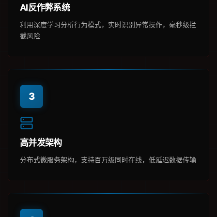
AI反作弊系统
利用深度学习分析行为模式，实时识别异常操作，毫秒级拦
截风险
3
高并发架构
分布式微服务架构，支持百万级同时在线，低延迟数据传输