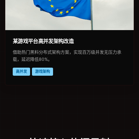
某游戏平台高并发架构改造
借助热门黑料分布式架构方案，实现百万级并发无压力承
载，延迟降低80%。
高并发
游戏架构