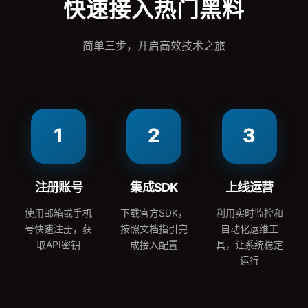
快速接入热门黑料
简单三步，开启高效技术之旅
1
2
3
注册账号
集成SDK
上线运营
使用邮箱或手机
下载官方SDK，
利用实时监控和
号快速注册，获
按照文档指引完
自动化运维工
取API密钥
成接入配置
具，让系统稳定
运行