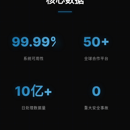
99.99%
50+
系统可用性
全球合作平台
10亿+
0
日处理数据量
重大安全事故