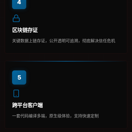
4
区块链存证
关键数据上链存证，公开透明可追溯，彻底解决信任危机
5
跨平台客户端
一套代码编译多端，原生级体验，支持快速定制