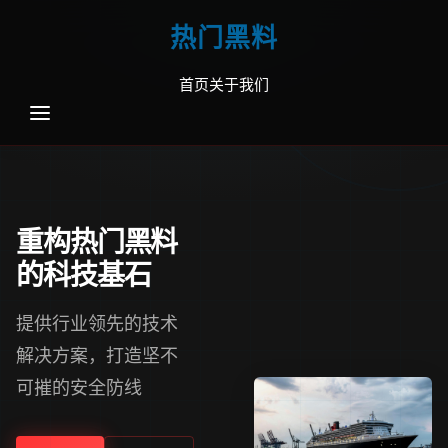
热门黑料
首页
关于我们
重构热门黑料
的科技基石
提供行业领先的技术
解决方案，打造坚不
可摧的安全防线