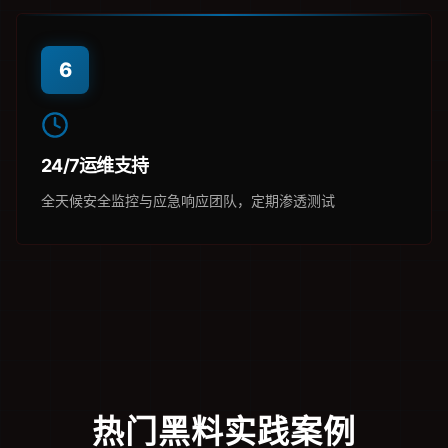
6
24/7运维支持
全天候安全监控与应急响应团队，定期渗透测试
热门黑料实践案例