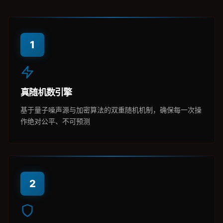
1
真随机数引擎
基于量子噪声源与加密算法的双重随机机制，确保每一次操
作绝对公平、不可预测
2