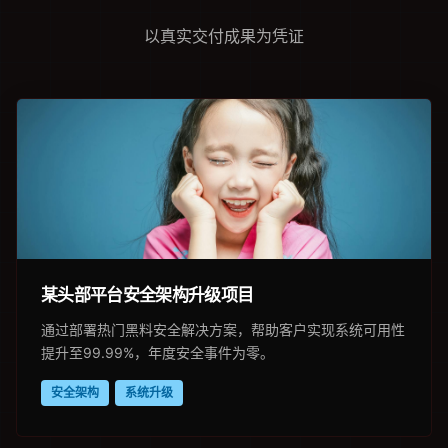
以真实交付成果为凭证
某头部平台安全架构升级项目
通过部署热门黑料安全解决方案，帮助客户实现系统可用性
提升至99.99%，年度安全事件为零。
安全架构
系统升级